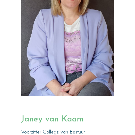
Janey van Kaam
Voorzitter College van Bestuur