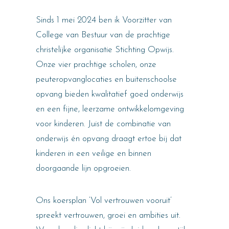
Sinds 1 mei 2024 ben ik Voorzitter van
College van Bestuur van de prachtige
christelijke organisatie Stichting Opwijs.
Onze vier prachtige scholen, onze
peuteropvanglocaties en buitenschoolse
opvang bieden kwalitatief goed onderwijs
en een fijne, leerzame ontwikkelomgeving
voor kinderen. Juist de combinatie van
onderwijs én opvang draagt ertoe bij dat
kinderen in een veilige en binnen
doorgaande lijn opgroeien.
Ons koersplan ‘Vol vertrouwen vooruit’
spreekt vertrouwen, groei en ambities uit.