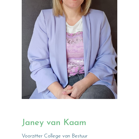
Janey van Kaam
Voorzitter College van Bestuur