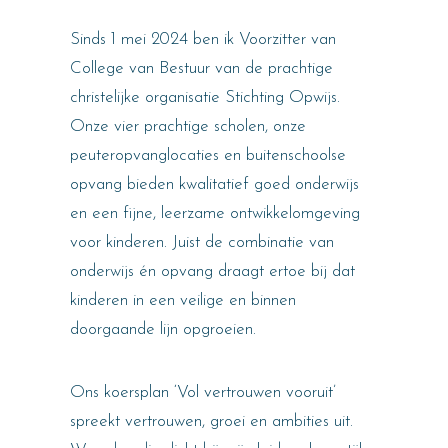
Sinds 1 mei 2024 ben ik Voorzitter van
College van Bestuur van de prachtige
christelijke organisatie Stichting Opwijs.
Onze vier prachtige scholen, onze
peuteropvanglocaties en buitenschoolse
opvang bieden kwalitatief goed onderwijs
en een fijne, leerzame ontwikkelomgeving
voor kinderen. Juist de combinatie van
onderwijs én opvang draagt ertoe bij dat
kinderen in een veilige en binnen
doorgaande lijn opgroeien.
Ons koersplan ‘Vol vertrouwen vooruit’
spreekt vertrouwen, groei en ambities uit.